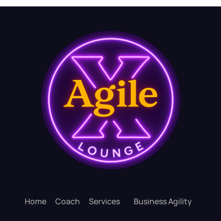
Home
Coach
Services
Business Agility