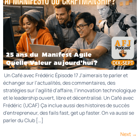
Un Café avec Frédéric Épisode 17 J’aimerais te parler et
échanger sur l’actualités, des commentaires, des
stratégies sur l’agilité d’affaire, l’innovation technologique
et le leadership ouvert, libre et décentralisé. Un Café avec
Frédéric (UCAF) Ça inclue aussi des histoires de succès
d’entrepreneur, des fails fast, get up faster. On va aussi se
parler du Club […]
Next
→