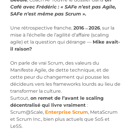
Café avec Frédéric : « SAFe n’est pas Agile,
SAFe n’est même pas Scrum ».
Une rétrospective franche,
2016→2026
, sur la
mise à l’échelle de l’agilité d’affaire (scaling
agile) et la question qui dérange —
Mike avait-
il raison?
On parle de vrai Scrum, des valeurs du
Manifeste Agile, de dette technique, et de
cette peur du changement qui pousse les
décideurs vers les frameworks lourds au lieu de
transformer la culture.
Surtout,
on remet de l’avant le scaling
décentralisé qui livre vraiment
:
Scrum@Scale,
Enterprise Scrum
, MetaScrum
et Scrum Inc., bien plus actuels que SoS et
LeSS.