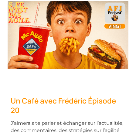
Un Café avec Frédéric Épisode
20
J’aimerais te parler et échanger sur l’actualités,
des commentaires, des stratégies sur l’agilité