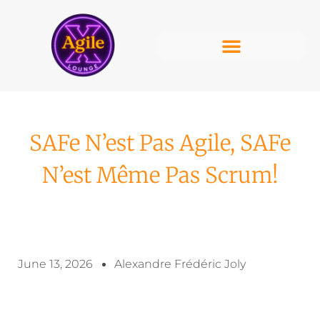
SAFe N’est Pas Agile, SAFe
N’est Même Pas Scrum!
June 13, 2026
Alexandre Frédéric Joly