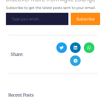
Subscribe to get the latest posts sent to your email.
Subscribe
Share:
Recent Posts