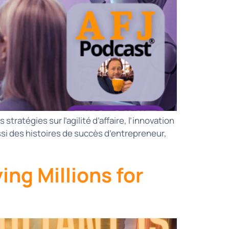
tratégies sur l’agilité d’affaire, l’innovation
ssi des histoires de succès d’entrepreneur,
ng Millions for