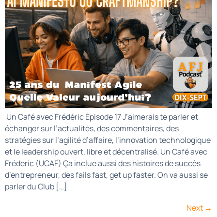
Un Café avec Frédéric Épisode 17 J’aimerais te parler et
échanger sur l’actualités, des commentaires, des
stratégies sur l’agilité d’affaire, l’innovation technologique
et le leadership ouvert, libre et décentralisé. Un Café avec
Frédéric (UCAF) Ça inclue aussi des histoires de succès
d’entrepreneur, des fails fast, get up faster. On va aussi se
parler du Club […]
Next
→