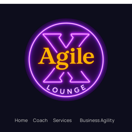
Home
Coach
Services
Business Agility