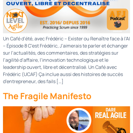
Un Café d’été, avec Frédéric – Exister ou Renaître face à l’AI
– Épisode 8 C’est Frédéric, J’aimerais te parler et échanger
sur l’actualités, des commentaires, des stratégies sur
l’agilité d’affaire, l’innovation technologique et le
leadership ouvert, libre et décentralisé. Un Café avec
Frédéric (UCAF) Ça inclue aussi des histoires de succès
d’entrepreneur, des fails […]
The Fragile Manifesto