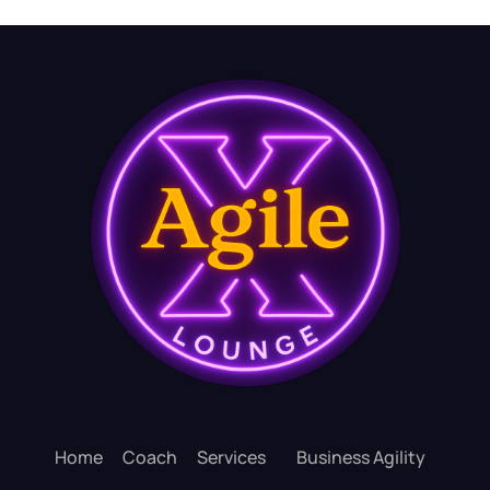
Home
Coach
Services
Business Agility