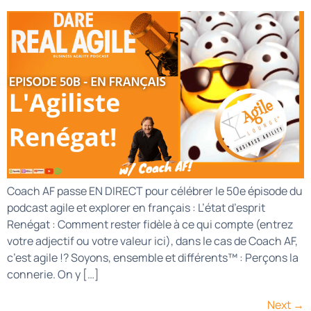
Coach AF passe EN DIRECT pour célébrer le 50e épisode du
podcast agile et explorer en français : L’état d’esprit
Renégat : Comment rester fidèle à ce qui compte (entrez
votre adjectif ou votre valeur ici), dans le cas de Coach AF,
c’est agile !? Soyons, ensemble et différents™ : Perçons la
connerie. On y […]
Next
→