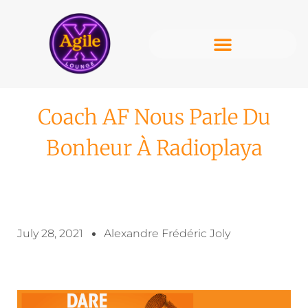
Coach AF Nous Parle Du
Bonheur À Radioplaya
July 28, 2021
Alexandre Frédéric Joly