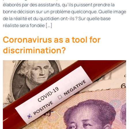
élaborés par des assistants, qu’ils puissent prendre la
bonne décision sur un problème quelconque. Quelle image
de la réalité et du quotidien ont-ils ? Sur quelle base
réaliste sera fondée […]
Coronavirus as a tool for
discrimination?