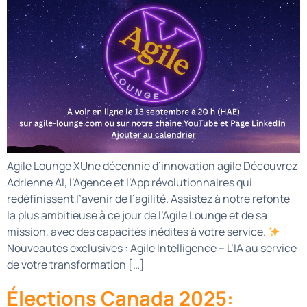
Agile Lounge XUne décennie d’innovation agile Découvrez
Adrienne AI, l’Agence et l’App révolutionnaires qui
redéfinissent l’avenir de l’agilité. Assistez à notre refonte
la plus ambitieuse à ce jour de l’Agile Lounge et de sa
mission, avec des capacités inédites à votre service.
Nouveautés exclusives : Agile Intelligence – L’IA au service
de votre transformation […]
Élections Canada 2025: