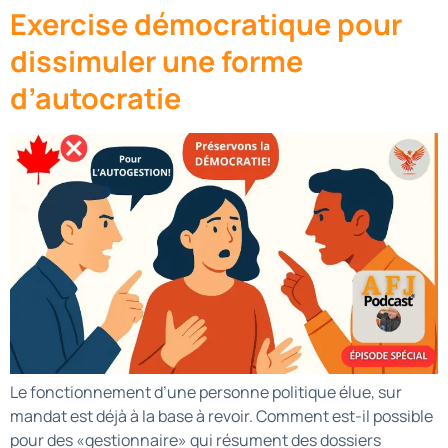
Exercise démocratique pour
dissimuler une forme
d’autocratie
Le fonctionnement d’une personne politique élue, sur
mandat est déjà à la base à revoir. Comment est-il possible
pour des «gestionnaire» qui résument des dossiers