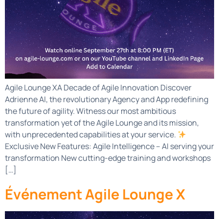
Agile Lounge XA Decade of Agile Innovation Discover
Adrienne AI, the revolutionary Agency and App redefining
the future of agility. Witness our most ambitious
transformation yet of the Agile Lounge and its mission,
with unprecedented capabilities at your service.
Exclusive New Features: Agile Intelligence – AI serving your
transformation New cutting-edge training and workshops
[…]
Événement Agile Lounge X