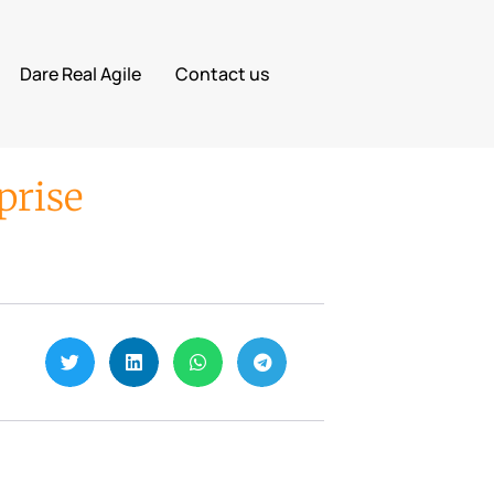
Dare Real Agile
Contact us
prise