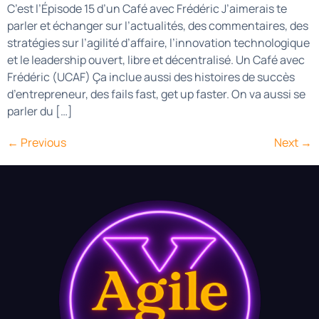
C’est l’Épisode 15 d’un Café avec Frédéric J’aimerais te
parler et échanger sur l’actualités, des commentaires, des
stratégies sur l’agilité d’affaire, l’innovation technologique
et le leadership ouvert, libre et décentralisé. Un Café avec
Frédéric (UCAF) Ça inclue aussi des histoires de succès
d’entrepreneur, des fails fast, get up faster. On va aussi se
parler du […]
←
Previous
Next
→