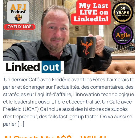
Un dernier Café avec Frédéric avant les Fêtes J’aimerais te
parler et échanger sur l’actualités, des commentaires, des
stratégies sur l’agilité d’affaire, l’innovation technologique
et le leadership ouvert, libre et décentralisé. Un Café avec
Frédéric (UCAF) Ça inclue aussi des histoires de succès
d’entrepreneur, des fails fast, get up faster. On va aussi se
parler […]